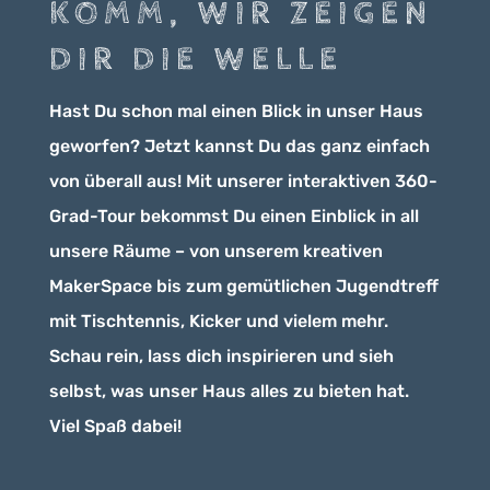
KOMM, WIR ZEIGEN
DIR DIE WELLE
Hast Du schon mal einen Blick in unser Haus
geworfen? Jetzt kannst Du das ganz einfach
von überall aus! Mit unserer interaktiven 360-
Grad-Tour bekommst Du einen Einblick in all
unsere Räume – von unserem kreativen
MakerSpace bis zum gemütlichen Jugendtreff
mit Tischtennis, Kicker und vielem mehr.
Schau rein, lass dich inspirieren und sieh
selbst, was unser Haus alles zu bieten hat.
Viel Spaß dabei!