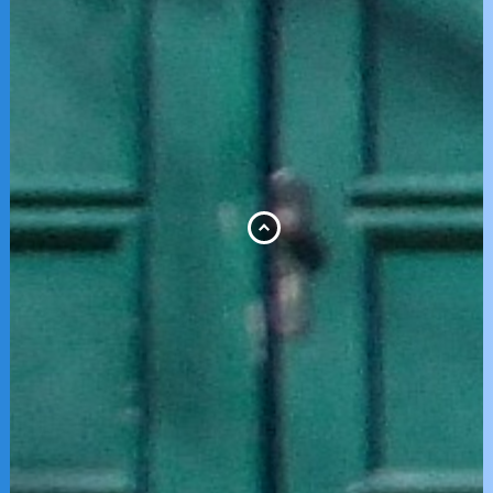
Hier geht es in die Welle.