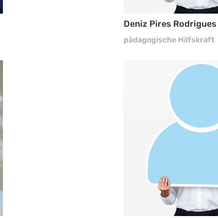
Deniz Pires Rodrigues
pädagogische Hilfskraft