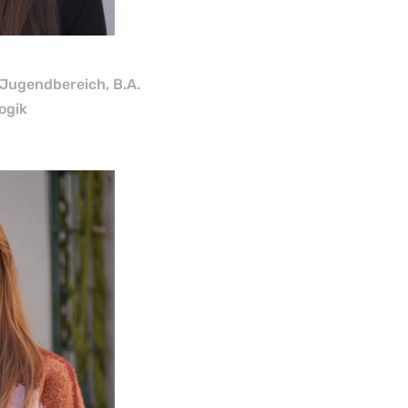
 Jugendbereich, B.A.
ogik