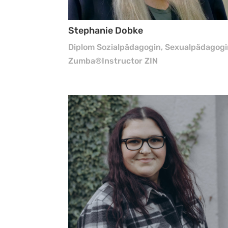
Stephanie Dobke
Diplom Sozialpädagogin, Sexualpädagogi
Zumba®Instructor ZIN