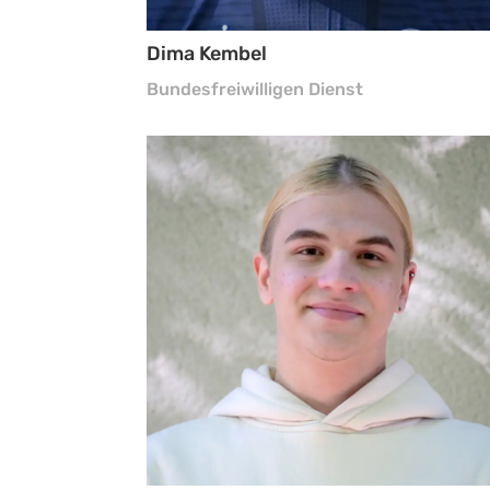
Dima Kembel
Bundesfreiwilligen Dienst