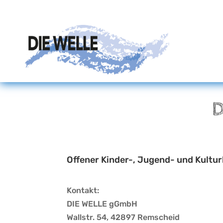
Offener Kinder-, Jugend- und Kultur
Kontakt:
DIE WELLE gGmbH
Wallstr. 54, 42897 Remscheid