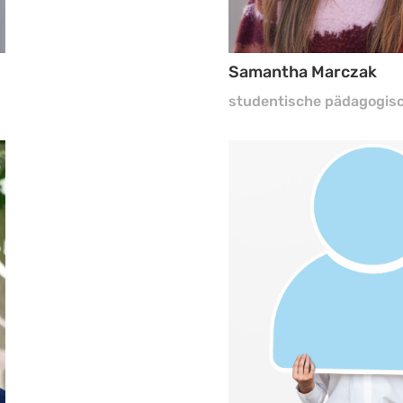
Samantha Marczak
studentische pädagogisc