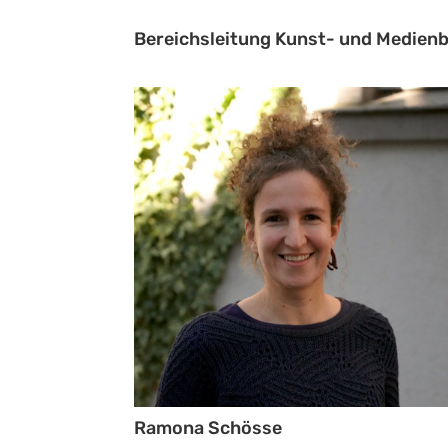
Bereichsleitung Kunst- und Medienb
Ramona Schösse