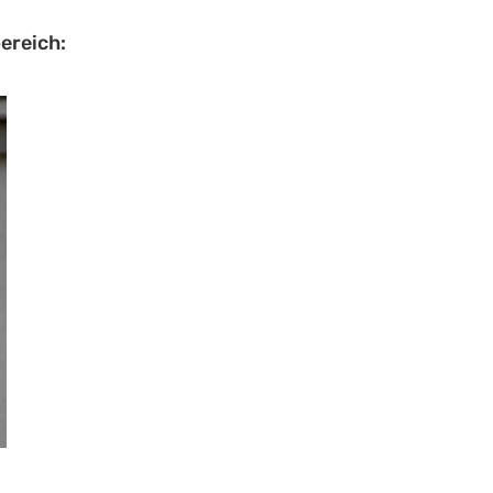
ereich: