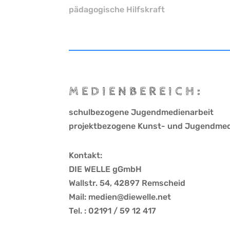
pädagogische Hilfskraft
MEDIENBEREICH:
schulbezogene Jugendmedienarbeit
projektbezogene Kunst- und Jugendmed
Kontakt:
DIE WELLE gGmbH
Wallstr. 54, 42897 Remscheid
Mail: medien@diewelle.net
Tel. : 02191 / 59 12 417