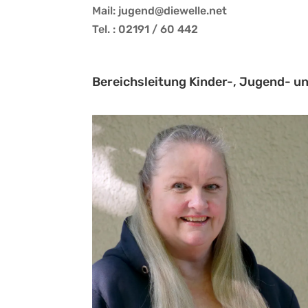
Mail: jugend@diewelle.net
Tel. : 02191 / 60 442
Bereichsleitung Kinder-, Jugend- un