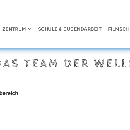
ZENTRUM
SCHULE & JUGENDARBEIT
FILMSCH
DAS TEAM DER WELL
bereich: