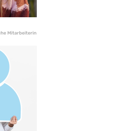
he Mitarbeiterin