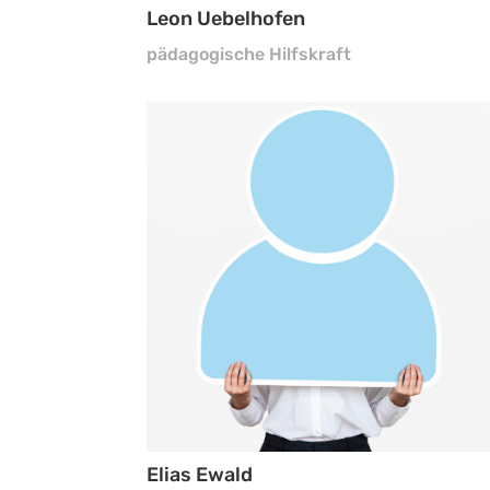
Leon Uebelhofen
pädagogische Hilfskraft
Elias Ewald