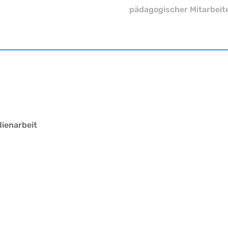
pädagogischer Mitarbeit
ienarbeit