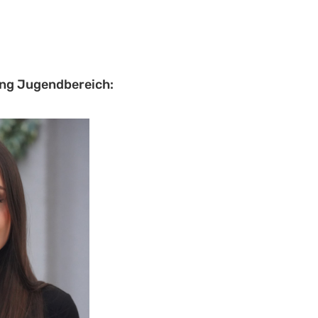
ung Jugendbereich: