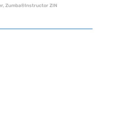
er, Zumba®Instructor ZIN