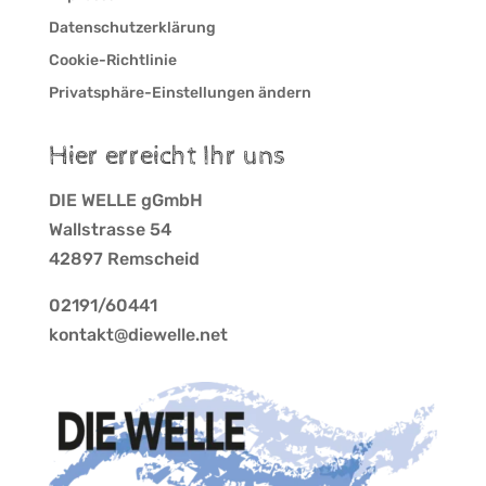
Datenschutzerklärung
Cookie-Richtlinie
Privatsphäre-Einstellungen ändern
Hier erreicht Ihr uns
DIE WELLE gGmbH
Wallstrasse 54
42897 Remscheid
02191/60441
kontakt@diewelle.net