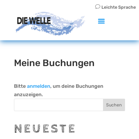
v
Leichte Sprache
Meine Buchungen
Bitte
anmelden
, um deine Buchungen
anzuzeigen.
Suchen
NEUESTE