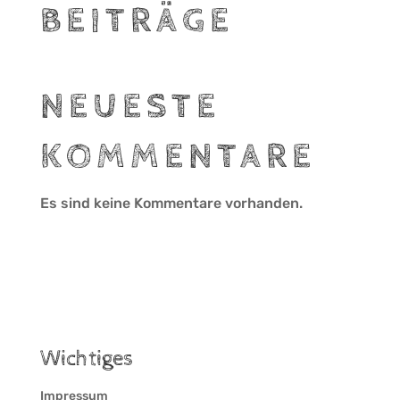
BEITRÄGE
NEUESTE
KOMMENTARE
Es sind keine Kommentare vorhanden.
Wichtiges
Impressum