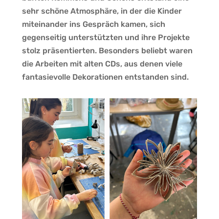
sehr schöne Atmosphäre, in der die Kinder
miteinander ins Gespräch kamen, sich
gegenseitig unterstützten und ihre Projekte
stolz präsentierten. Besonders beliebt waren
die Arbeiten mit alten CDs, aus denen viele
fantasievolle Dekorationen entstanden sind.