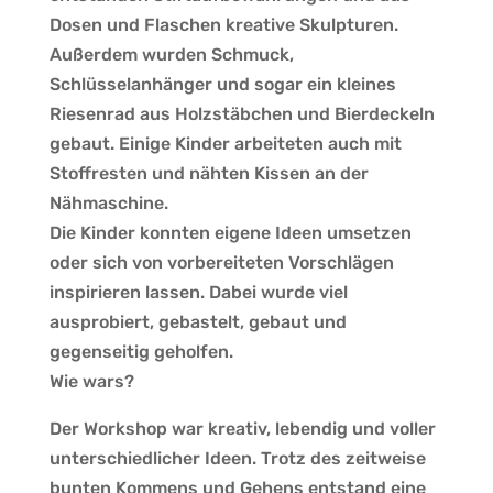
Dosen und Flaschen kreative Skulpturen.
Außerdem wurden Schmuck,
Schlüsselanhänger und sogar ein kleines
Riesenrad aus Holzstäbchen und Bierdeckeln
gebaut. Einige Kinder arbeiteten auch mit
Stoffresten und nähten Kissen an der
Nähmaschine.
Die Kinder konnten eigene Ideen umsetzen
oder sich von vorbereiteten Vorschlägen
inspirieren lassen. Dabei wurde viel
ausprobiert, gebastelt, gebaut und
gegenseitig geholfen.
Wie wars?
Der Workshop war kreativ, lebendig und voller
unterschiedlicher Ideen. Trotz des zeitweise
bunten Kommens und Gehens entstand eine