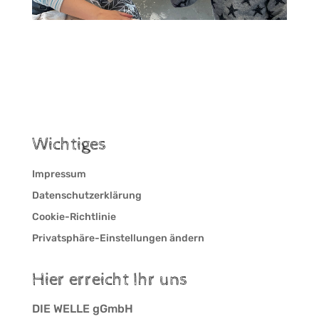
Wichtiges
Impressum
Datenschutzerklärung
Cookie-Richtlinie
Privatsphäre-Einstellungen ändern
Hier erreicht Ihr uns
DIE WELLE gGmbH