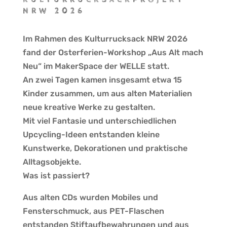
NRW 2026
Im Rahmen des Kulturrucksack NRW 2026
fand der Osterferien-Workshop „Aus Alt mach
Neu“ im MakerSpace der WELLE statt.
An zwei Tagen kamen insgesamt etwa 15
Kinder zusammen, um aus alten Materialien
neue kreative Werke zu gestalten.
Mit viel Fantasie und unterschiedlichen
Upcycling-Ideen entstanden kleine
Kunstwerke, Dekorationen und praktische
Alltagsobjekte.
Was ist passiert?
Aus alten CDs wurden Mobiles und
Fensterschmuck, aus PET-Flaschen
entstanden Stiftaufbewahrungen und aus