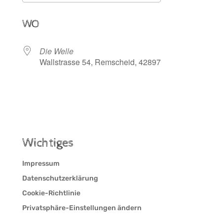
ICS herunterladen
Google Kalen
WO
Die Welle
Wallstrasse 54, Remscheid, 42897
Wichtiges
Impressum
Datenschutzerklärung
Cookie-Richtlinie
Privatsphäre-Einstellungen ändern