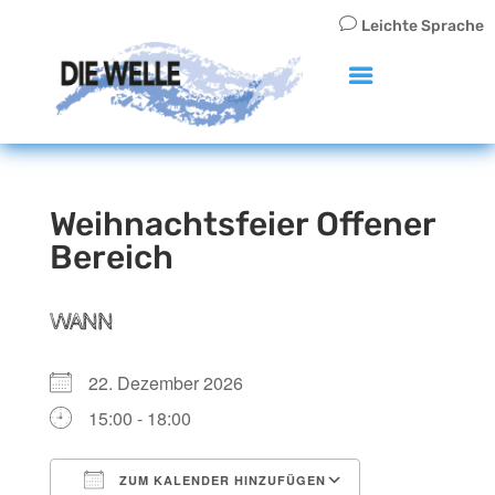
v
Leichte Sprache
Weihnachtsfeier Offener
Bereich
WANN
22. Dezember 2026
15:00 - 18:00
ZUM KALENDER HINZUFÜGEN