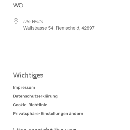
WO
Die Welle
Wallstrasse 54, Remscheid, 42897
Wichtiges
Impressum
Datenschutzerklärung
Cookie-Richtlinie
Privatsphäre-Einstellungen ändern